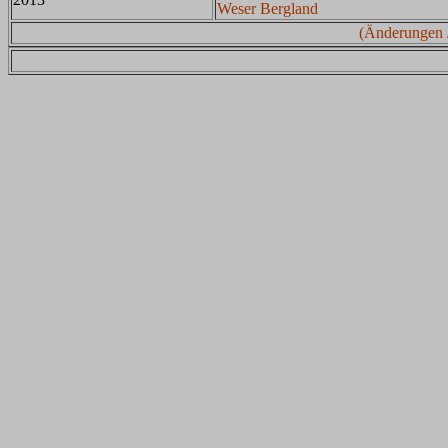
Weser Bergland
(Änderungen 