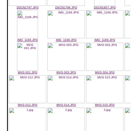
DSCN1797.JPG
DSCN1798.JPG
DSCN1807.JPG
IMG_1166.JPG
IMG_1168.JPG
IMG_1169.JPG
MVG 001.JPG
MVG 003.JPG
MVG 004.JPG
MVG 012.JPG
MVG 014.JPG
MVG 015.JPG