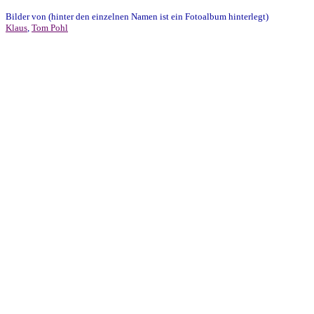
Bilder von (hinter den einzelnen Namen ist ein Fotoalbum hinterlegt)
Klaus
,
Tom Pohl