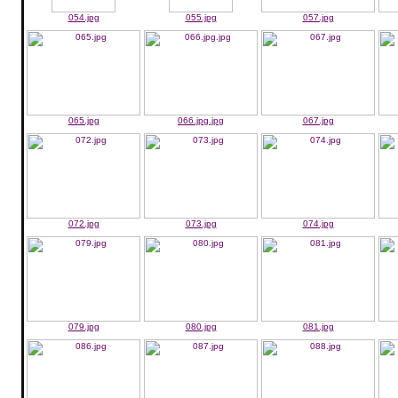
054.jpg
055.jpg
057.jpg
065.jpg
066.jpg.jpg
067.jpg
072.jpg
073.jpg
074.jpg
079.jpg
080.jpg
081.jpg