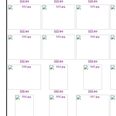
014.jpg
015.jpg
016.jpg
022.jpg
023.jpg
025.jpg
032.jpg
033.jpg
034.jpg
039.jpg
044.jpg
045.jpg