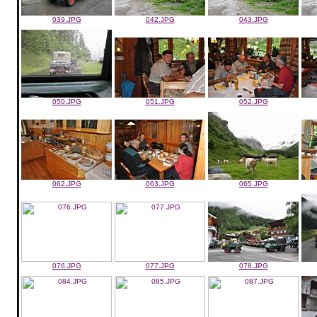
039.JPG
042.JPG
043.JPG
050.JPG
051.JPG
052.JPG
062.JPG
063.JPG
065.JPG
076.JPG
077.JPG
078.JPG