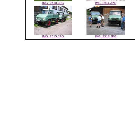
IMG_2510.JPG
IMG_2511.JPG
IMG_2515.JPG
IMG_2516.JPG