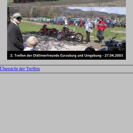
Übersicht der Treffen