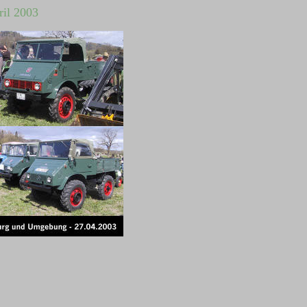
ril 2003