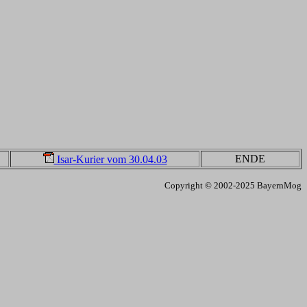
ENDE
Isar-Kurier vom 30.04.03
Copyright © 2002-2025 BayernMog