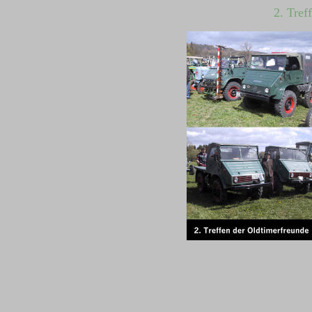
2. Tref