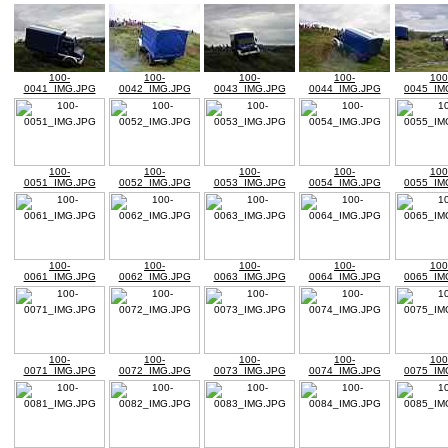
100-
100-
100-
100-
100
0041_IMG.JPG
0042_IMG.JPG
0043_IMG.JPG
0044_IMG.JPG
0045_IM
100-
100-
100-
100-
100
0051_IMG.JPG
0052_IMG.JPG
0053_IMG.JPG
0054_IMG.JPG
0055_IM
100-
100-
100-
100-
100
0061_IMG.JPG
0062_IMG.JPG
0063_IMG.JPG
0064_IMG.JPG
0065_IM
100-
100-
100-
100-
100
0071_IMG.JPG
0072_IMG.JPG
0073_IMG.JPG
0074_IMG.JPG
0075_IM