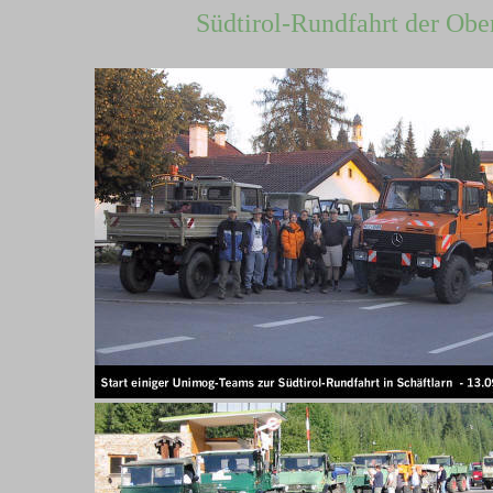
Südtirol-Rundfahrt der Obe