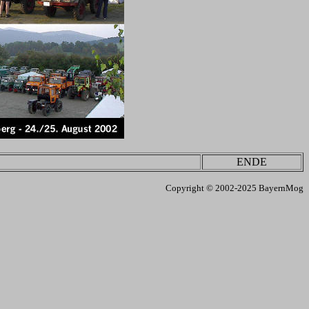
ENDE
Copyright © 2002-2025 BayernMog