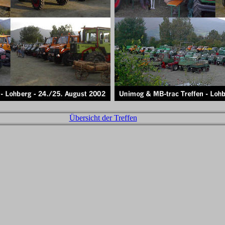
Übersicht der Treffen