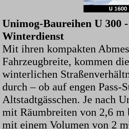
Unimog-Baureihen U 300 - 
Winterdienst
Mit ihren kompakten Abmess
Fahrzeugbreite, kommen di
winterlichen Straßenverhältn
durch – ob auf engen Pass-S
Altstadtgässchen. Je nach 
mit Räumbreiten von 2,6 m 
mit einem Volumen von 2 m³