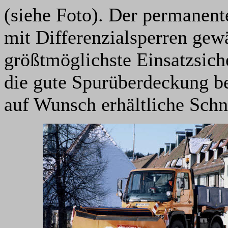
(siehe Foto). Der permanent
mit Differenzialsperren gewä
größtmöglichste Einsatzsich
die gute Spurüberdeckung b
auf Wunsch erhältliche Schn