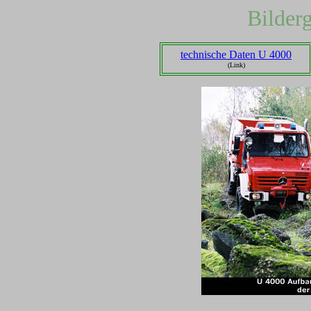
Bilder
technische Daten U 4000
(Link)